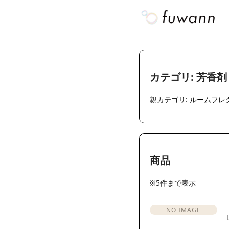
カテゴリ: 芳香剤
親カテゴリ:
ルームフレ
商品
※5件まで表示
NO IMAGE