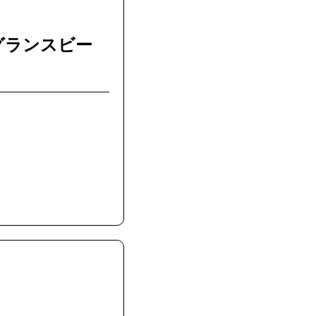
グランスビー