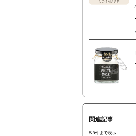
NO IMAGE
関連記事
※5件まで表示