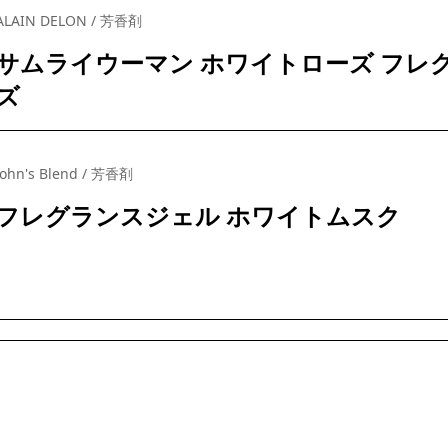
ALAIN DELON / 芳香剤
サムライウーマン ホワイトローズ フレ
ズ
John's Blend / 芳香剤
フレグランスジェル ホワイトムスク