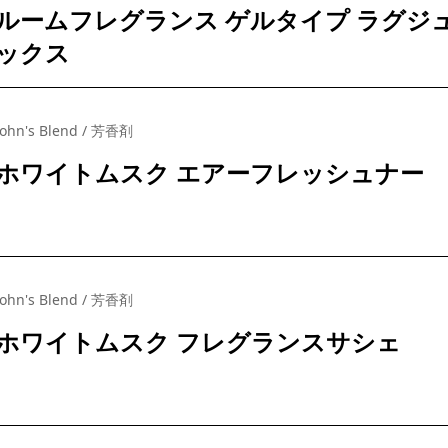
ルームフレグランス ゲルタイプ ラグジ
ックス
John's Blend / 芳香剤
ホワイトムスク エアーフレッシュナー
John's Blend / 芳香剤
ホワイトムスク フレグランスサシェ