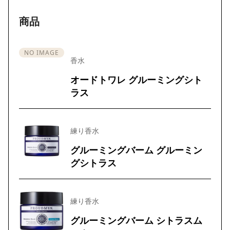
商品
NO IMAGE
香水
オードトワレ グルーミングシト
ラス
練り香水
グルーミングバーム グルーミン
グシトラス
練り香水
グルーミングバーム シトラスム