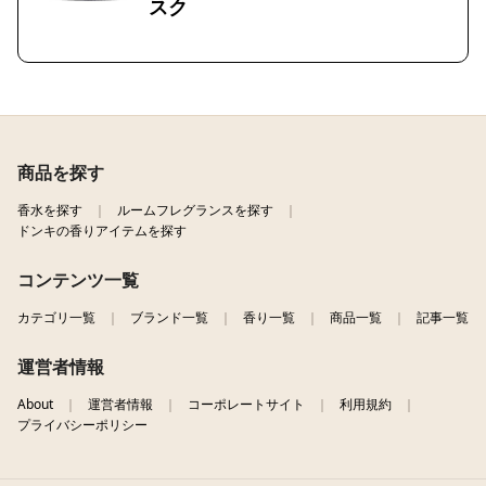
スク
商品を探す
香水を探す
ルームフレグランスを探す
ドンキの香りアイテムを探す
コンテンツ一覧
カテゴリ一覧
ブランド一覧
香り一覧
商品一覧
記事一覧
運営者情報
About
運営者情報
コーポレートサイト
利用規約
プライバシーポリシー