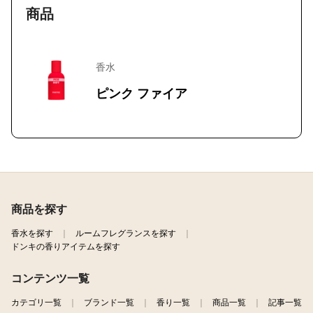
商品
香水
ピンク ファイア
商品を探す
香水を探す
ルームフレグランスを探す
ドンキの香りアイテムを探す
コンテンツ一覧
カテゴリ一覧
ブランド一覧
香り一覧
商品一覧
記事一覧