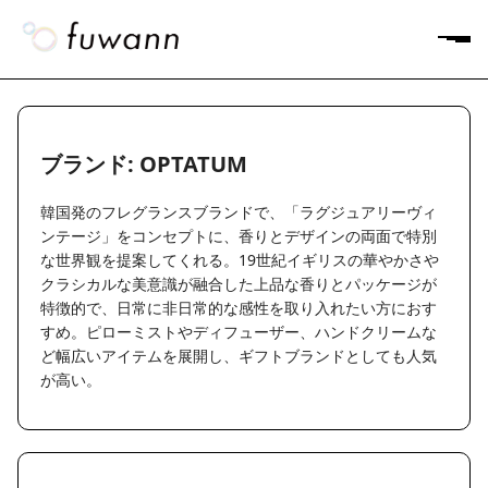
ブランド: OPTATUM
韓国発のフレグランスブランドで、「ラグジュアリーヴィ
ンテージ」をコンセプトに、香りとデザインの両面で特別
な世界観を提案してくれる。19世紀イギリスの華やかさや
クラシカルな美意識が融合した上品な香りとパッケージが
特徴的で、日常に非日常的な感性を取り入れたい方におす
すめ。ピローミストやディフューザー、ハンドクリームな
ど幅広いアイテムを展開し、ギフトブランドとしても人気
が高い。