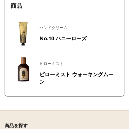
商品
ハンドクリーム
No.10 ハニーローズ
ピローミスト
ピローミスト ウォーキングムー
ン
商品を探す