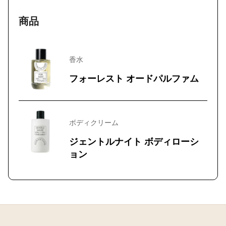
商品
香水
フォーレスト オードパルファム
ボディクリーム
ジェントルナイト ボディローシ
ョン