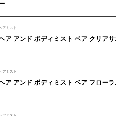
ー
ヘアミスト
ヘア アンド ボディミスト ベア クリア
ヘアミスト
ヘア アンド ボディミスト ベア フロー
ヘアミスト