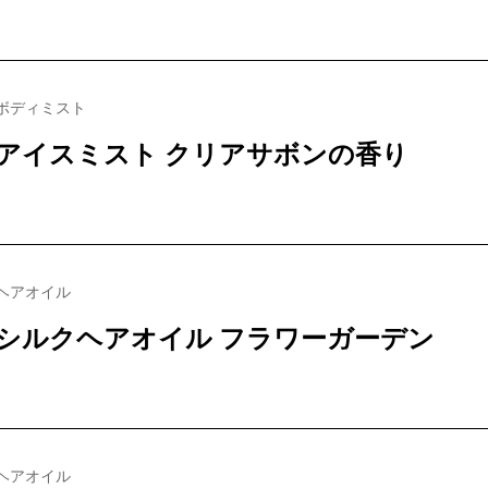
ボディミスト
アイスミスト クリアサボンの香り
ヘアオイル
シルクヘアオイル フラワーガーデン
ヘアオイル