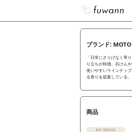
ブランド: MOTO
「日常にさりげなく寄り
り立ちが特徴。石けんや
使いやすいラインナップ
る香りを提案している。
商品
NO IMAGE