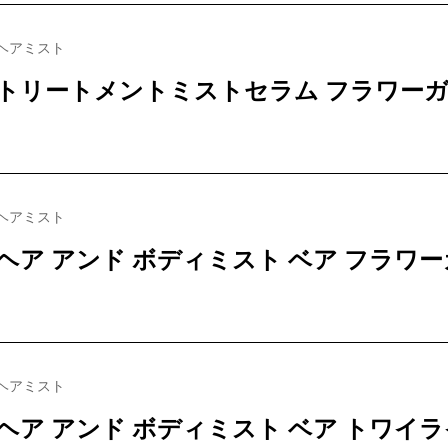
ヘアミスト
トリートメントミストセラム フラワー
ヘアミスト
ヘア アンド ボディミスト ベア フラワ
ヘアミスト
ヘア アンド ボディミスト ベア トワイ