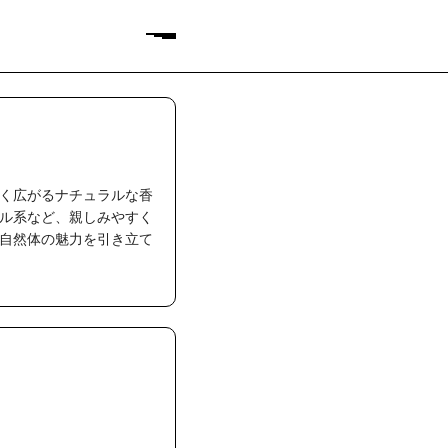
く広がるナチュラルな香
ル系など、親しみやすく
自然体の魅力を引き立て