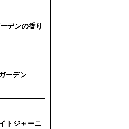
ガーデンの香り
ーガーデン
ライトジャーニ