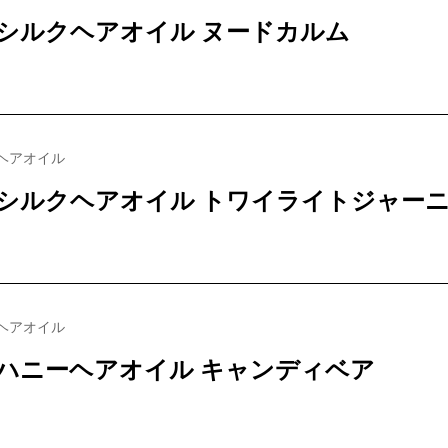
シルクヘアオイル ヌードカルム
ヘアオイル
シルクヘアオイル トワイライトジャー
ヘアオイル
ハニーヘアオイル キャンディベア