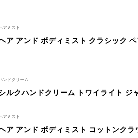
ヘアミスト
ヘア アンド ボディミスト クラシック 
ハンドクリーム
シルクハンドクリーム トワイライト ジ
ヘアミスト
ヘア アンド ボディミスト コットンクラ