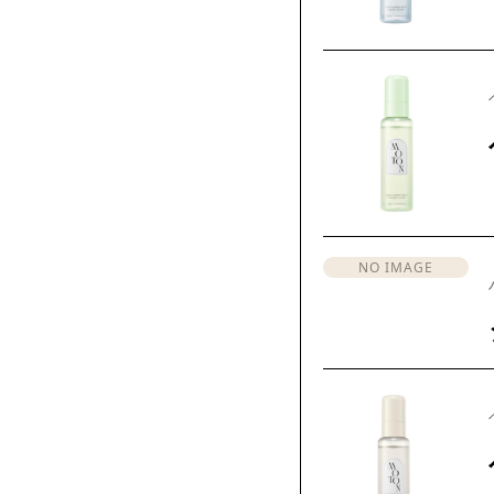
NO IMAGE