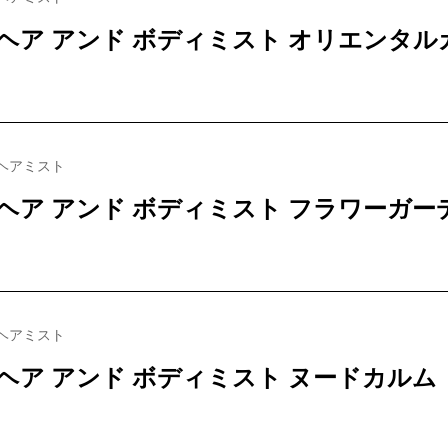
ヘア アンド ボディミスト オリエンタル
ヘアミスト
ヘア アンド ボディミスト フラワーガー
ヘアミスト
ヘア アンド ボディミスト ヌードカルム