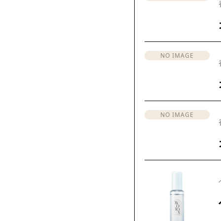
NO IMAGE
NO IMAGE