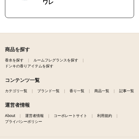
ワレ
商品を探す
香水を探す
ルームフレグランスを探す
ドンキの香りアイテムを探す
コンテンツ一覧
カテゴリ一覧
ブランド一覧
香り一覧
商品一覧
記事一覧
運営者情報
About
運営者情報
コーポレートサイト
利用規約
プライバシーポリシー