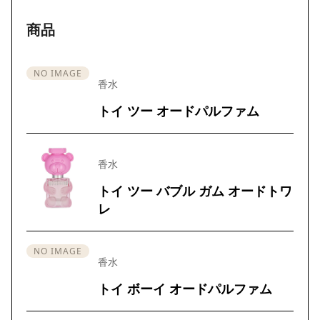
商品
NO IMAGE
香水
トイ ツー オードパルファム
香水
トイ ツー バブル ガム オードトワ
レ
NO IMAGE
香水
トイ ボーイ オードパルファム