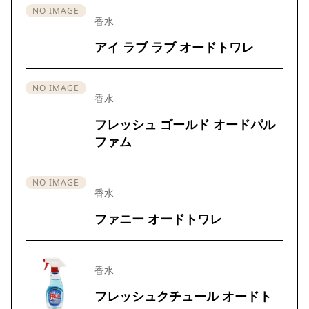
NO IMAGE
香水
アイ ラブ ラブ オードトワレ
NO IMAGE
香水
フレッシュ ゴールド オードパル
ファム
NO IMAGE
香水
ファニー オードトワレ
香水
フレッシュクチュール オードト