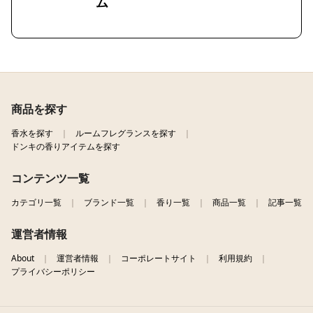
ム
商品を探す
香水を探す
ルームフレグランスを探す
ドンキの香りアイテムを探す
コンテンツ一覧
カテゴリ一覧
ブランド一覧
香り一覧
商品一覧
記事一覧
運営者情報
About
運営者情報
コーポレートサイト
利用規約
プライバシーポリシー