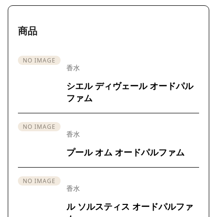
商品
NO IMAGE
香水
シエル ディヴェール オードパル
ファム
NO IMAGE
香水
プール オム オードパルファム
NO IMAGE
香水
ル ソルスティス オードパルファ