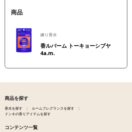
商品
練り香水
香ルバーム トーキョーシブヤ
4a.m.
商品を探す
香水を探す
ルームフレグランスを探す
ドンキの香りアイテムを探す
コンテンツ一覧