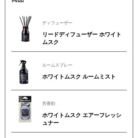
ディフューザー
リードディフューザー ホワイト
ムスク
ルームスプレー
ホワイトムスク ルームミスト
芳香剤
ホワイトムスク エアーフレッシ
ュナー