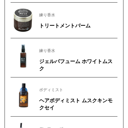
練り香水
トリートメントバーム
練り香水
ジェルパフューム ホワイトムス
ク
ボディミスト
ヘアボディミスト ムスクキンモ
クセイ