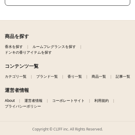
商品を探す
香水を探す
ルームフレグランスを探す
ドンキの香りアイテムを探す
コンテンツ一覧
カテゴリ一覧
ブランド一覧
香り一覧
商品一覧
記事一覧
運営者情報
About
運営者情報
コーポレートサイト
利用規約
プライバシーポリシー
Copyright © CLIFF inc. All Rights Reserved.