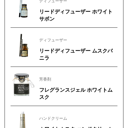
ディフューザー
リードディフューザー ホワイト
サボン
ディフューザー
リードディフューザー ムスクバ
ニラ
芳香剤
フレグランスジェル ホワイトム
スク
ハンドクリーム