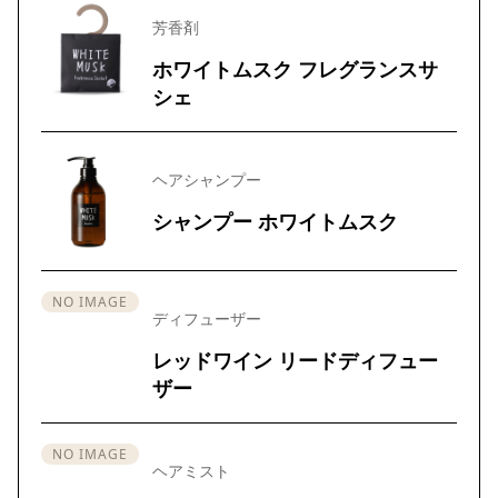
芳香剤
ホワイトムスク フレグランスサ
シェ
ヘアシャンプー
シャンプー ホワイトムスク
NO IMAGE
ディフューザー
レッドワイン リードディフュー
ザー
NO IMAGE
ヘアミスト