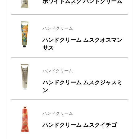
ホワイトムスク ハンドクリーム
ハンドクリーム
ハンドクリーム ムスクオスマン
サス
ハンドクリーム
ハンドクリーム ムスクジャスミ
ン
ハンドクリーム
ハンドクリーム ムスクイチゴ