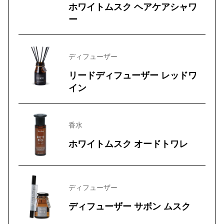
ホワイトムスク ヘアケアシャワ
ー
ディフューザー
リードディフューザー レッドワ
イン
香水
ホワイトムスク オードトワレ
ディフューザー
ディフューザー サボン ムスク