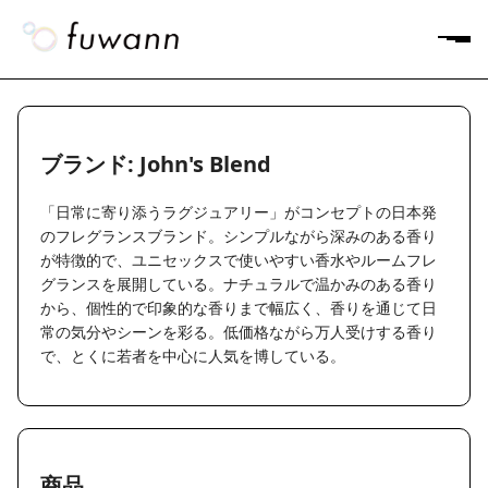
ブランド: John's Blend
「日常に寄り添うラグジュアリー」がコンセプトの日本発
のフレグランスブランド。シンプルながら深みのある香り
が特徴的で、ユニセックスで使いやすい香水やルームフレ
グランスを展開している。ナチュラルで温かみのある香り
から、個性的で印象的な香りまで幅広く、香りを通じて日
常の気分やシーンを彩る。低価格ながら万人受けする香り
で、とくに若者を中心に人気を博している。
商品