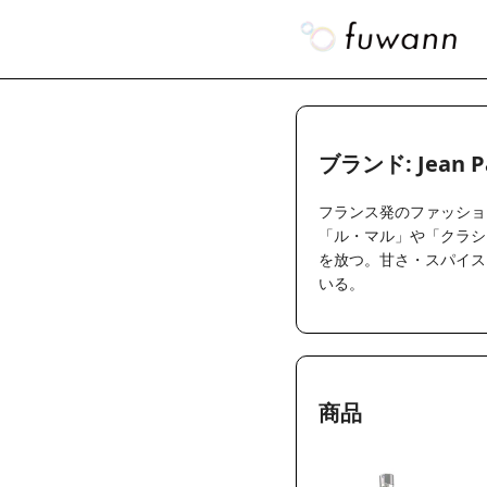
ブランド: Jean Pa
フランス発のファッショ
「ル・マル」や「クラシ
を放つ。甘さ・スパイス
いる。
商品