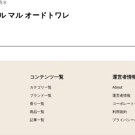
香水
ル マル オードトワレ
コンテンツ一覧
運営者情
カテゴリ一覧
About
ブランド一覧
運営者情報
香り一覧
コーポレート
商品一覧
利用規約
記事一覧
プライバシー