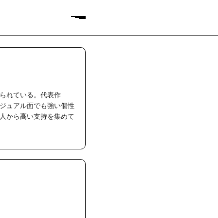
られている。代表作
ジュアル面でも強い個性
人から高い支持を集めて