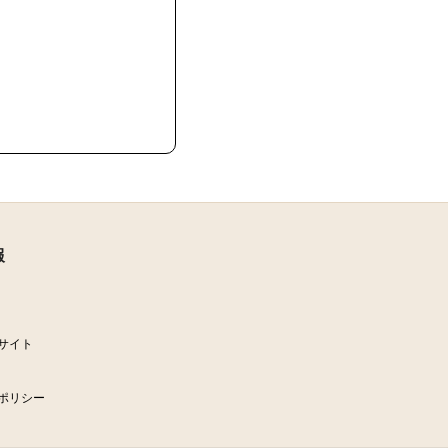
報
サイト
ポリシー