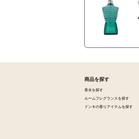
商品を探す
香水を探す
ルームフレグランスを探す
ドンキの香りアイテムを探す