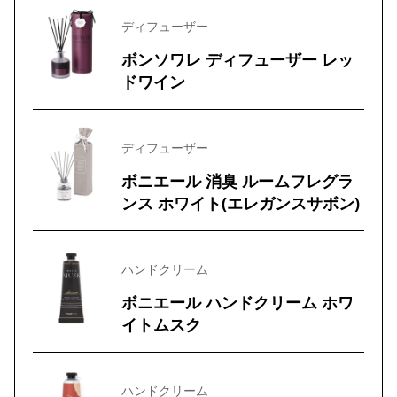
ディフューザー
ボンソワレ ディフューザー レッ
ドワイン
ディフューザー
ボニエール 消臭 ルームフレグラ
ンス ホワイト(エレガンスサボン)
ハンドクリーム
ボニエール ハンドクリーム ホワ
イトムスク
ハンドクリーム