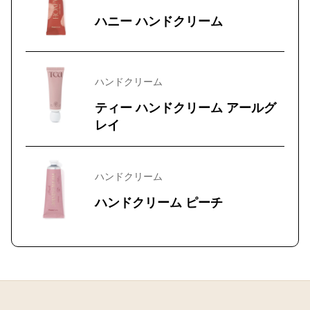
ハニー ハンドクリーム
ハンドクリーム
ティー ハンドクリーム アールグ
レイ
ハンドクリーム
ハンドクリーム ピーチ