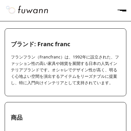
ブランド: Franc franc
フランフラン（Francfranc）は、1992年に設立された、フ
ァッション性の高い家具や雑貨を展開する日本の人気イン
テリアブランドです。オシャレでデザイン性が高く、明る
く心地よい空間を演出するアイテムをリーズナブルに提案
し、特に入門向けインテリアとして支持されています。
商品