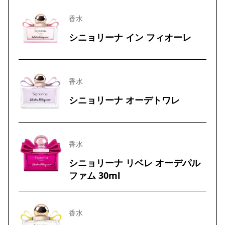
香水
シニョリーナ イン フィオーレ
香水
シニョリーナ オーデトワレ
香水
シニョリーナ リベレ オーデパル
ファム 30ml
香水