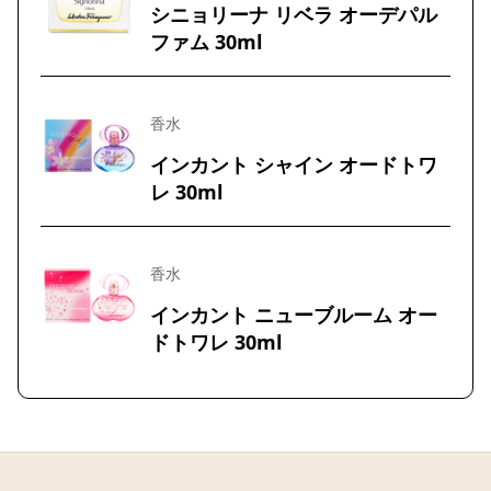
シニョリーナ リベラ オーデパル
ファム 30ml
香水
インカント シャイン オードトワ
レ 30ml
香水
インカント ニューブルーム オー
ドトワレ 30ml