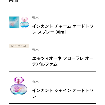
香水
インカント チャーム オードトワ
レ スプレー 30ml
NO IMAGE
香水
エモツィオーネ フローラレ オー
デパルファム
香水
インカント シャイン オードトワ
レ