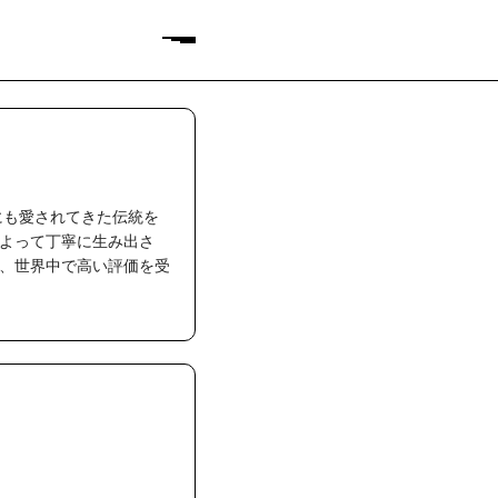
にも愛されてきた伝統を
よって丁寧に生み出さ
、世界中で高い評価を受