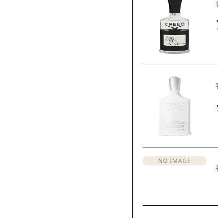
NO IMAGE