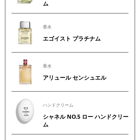
ム
香水
エゴイスト プラチナム
香水
アリュール センシュエル
ハンドクリーム
シャネル NO.5 ロー ハンドクリー
ム