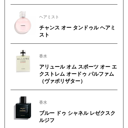
ヘアミスト
チャンス オー タンドゥル ヘアミ
スト
香水
アリュール オム スポーツ オー エ
クストレム オードゥ パルファム
（ヴァポリザター）
香水
ブルー ドゥ シャネル レゼクスク
ルジフ