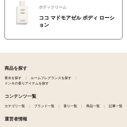
ボディクリーム
ココ マドモアゼル ボディ ローシ
ョン
商品を探す
香水を探す
ルームフレグランスを探す
ドンキの香りアイテムを探す
コンテンツ一覧
カテゴリ一覧
ブランド一覧
香り一覧
商品一覧
記事一覧
運営者情報