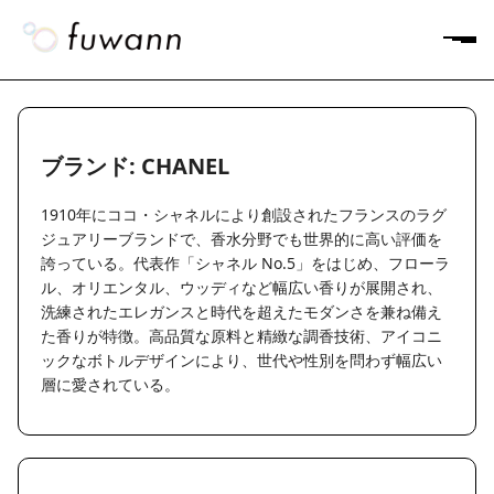
ブランド: CHANEL
1910年にココ・シャネルにより創設されたフランスのラグ
ジュアリーブランドで、香水分野でも世界的に高い評価を
誇っている。代表作「シャネル No.5」をはじめ、フローラ
ル、オリエンタル、ウッディなど幅広い香りが展開され、
洗練されたエレガンスと時代を超えたモダンさを兼ね備え
た香りが特徴。高品質な原料と精緻な調香技術、アイコニ
ックなボトルデザインにより、世代や性別を問わず幅広い
層に愛されている。