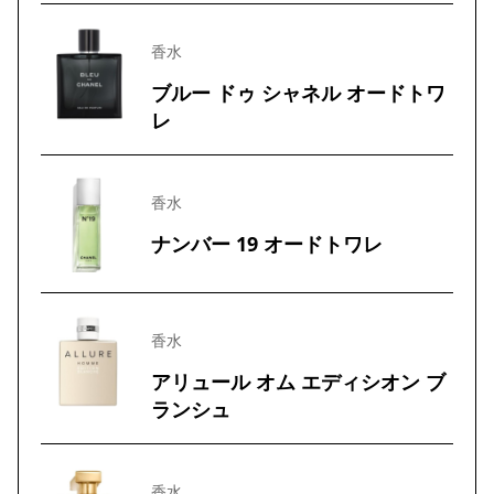
香水
ブルー ドゥ シャネル オードトワ
レ
香水
ナンバー 19 オードトワレ
香水
アリュール オム エディシオン ブ
ランシュ
香水