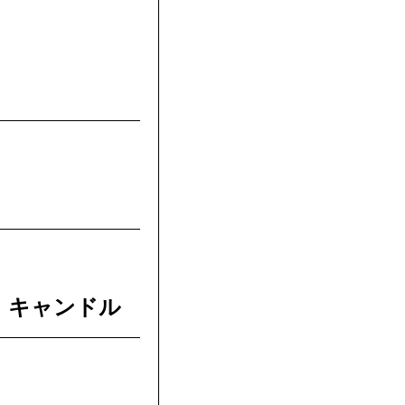
 キャンドル