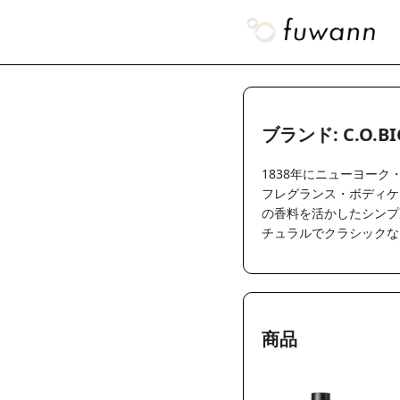
ブランド: C.O.B
1838年にニューヨー
フレグランス・ボディケ
の香料を活かしたシンプ
チュラルでクラシックな
商品