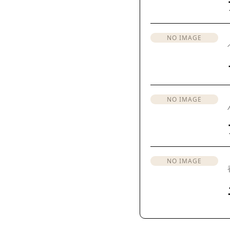
NO IMAGE
NO IMAGE
NO IMAGE