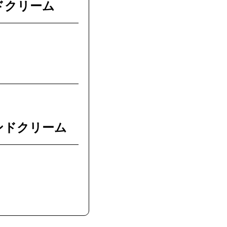
ドクリーム
ンドクリーム