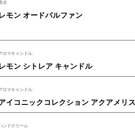
香水
レモン オードパルファン
アロマキャンドル
レモン シトレア キャンドル
アロマキャンドル
アイコニックコレクション アクアメリス
ハンドクリーム