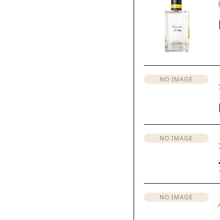
NO IMAGE
NO IMAGE
NO IMAGE