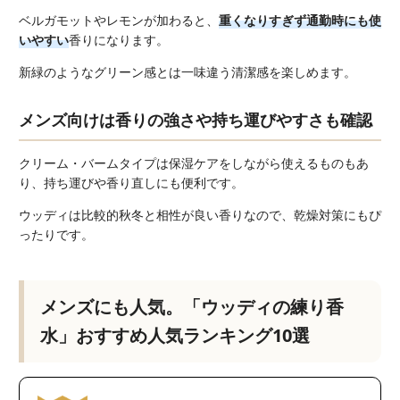
ベルガモットやレモンが加わると、
重くなりすぎず通勤時にも使
いやすい
香りになります。
新緑のようなグリーン感とは一味違う清潔感を楽しめます。
メンズ向けは香りの強さや持ち運びやすさも確認
クリーム・バームタイプは保湿ケアをしながら使えるものもあ
り、持ち運びや香り直しにも便利です。
ウッディは比較的秋冬と相性が良い香りなので、乾燥対策にもぴ
ったりです。
メンズにも人気。「ウッディの練り香
水」おすすめ人気ランキング10選