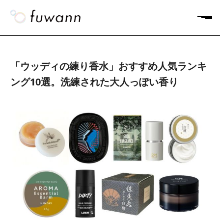
「ウッディの練り香水」おすすめ人気ランキ
ング10選。洗練された大人っぽい香り