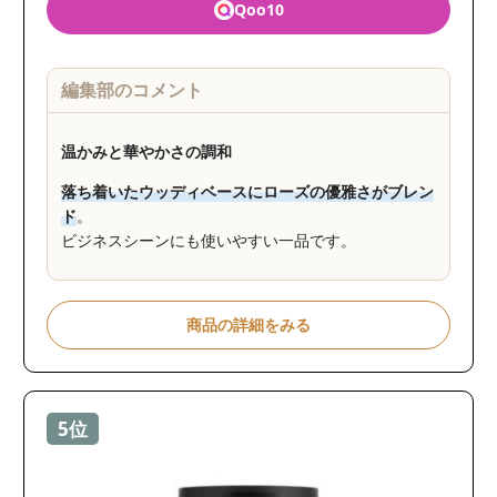
Qoo10
編集部のコメント
温かみと華やかさの調和
落ち着いたウッディベースにローズの優雅さがブレン
ド
。
ビジネスシーンにも使いやすい一品です。
商品の詳細をみる
5位