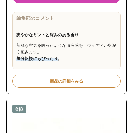
編集部のコメント
爽やかなミントと深みのある香り
新鮮な空気を吸ったような清涼感を、ウッディが奥深
く包みます。
気分転換にもぴったり
。
商品の詳細をみる
6位