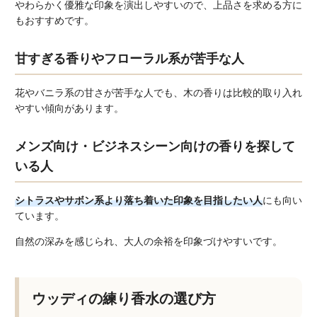
やわらかく優雅な印象を演出しやすいので、上品さを求める方に
もおすすめです。
甘すぎる香りやフローラル系が苦手な人
花やバニラ系の甘さが苦手な人でも、木の香りは比較的取り入れ
やすい傾向があります。
メンズ向け・ビジネスシーン向けの香りを探して
いる人
シトラスやサボン系より落ち着いた印象を目指したい人
にも向い
ています。
自然の深みを感じられ、大人の余裕を印象づけやすいです。
ウッディの練り香水の選び方