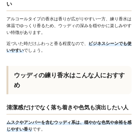
い
アルコールタイプの香水は香りが広がりやすい一方、練り香水は
体温でゆっくり香るため、ウッディの深みを穏やかに楽しみやす
い特徴があります。
近づいた時だけふわっと香る程度なので、
ビジネスシーンでも使
いやすい
でしょう。
ウッディの練り香水はこんな人におすす
め
清潔感だけでなく落ち着きや色気も演出したい人
ムスクやアンバーを含むウッディ系は、穏やかな色気や余裕を感
じやすい香り
です。