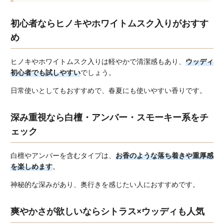
初心者ならヒノキやホワイトムスク入りがおすす
め
ヒノキやホワイトムスク入りは軽やかで清潔感もあり、
ウッディ
初心者でも試しやすい
でしょう。
日常使いとしてもおすすめで、春夏にも使いやすい香りです。
深み重視なら白檀・アンバー・スモーキー系をチ
ェック
白檀やアンバーを含むタイプは、
お香のような落ち着きや重厚感
を楽しめます
。
神秘的な深みがあり、奥行きを感じたい人におすすめです。
爽やかさが欲しいならシトラス×ウッディも人気