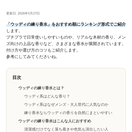
更新日: 2026年5月27日
「ウッディの練り香水」をおすすめ順にランキング形式でご紹介
します。
プチプラで日常使いしやすいものや、リアルな木材の香り、メン
ズ向けの上品な香りなど、さまざまな香水が展開されています。
付け方や選び方のコツもご紹介します。
参考にしてみてくださいね。
目次
ウッディの練り香水とは？
ウッディ系はどんな香り？
ウッディ系はなぜメンズ・大人世代に人気なのか
練り香水ならウッディの香りを自然にまといやすい
ウッディの練り香水はこんな人におすすめ
清潔感だけでなく落ち着きや色気も演出したい人