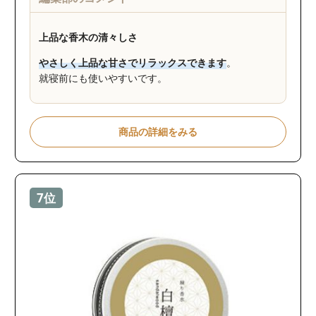
上品な香木の清々しさ
やさしく上品な甘さでリラックスできます
。
就寝前にも使いやすいです。
商品の詳細をみる
7位