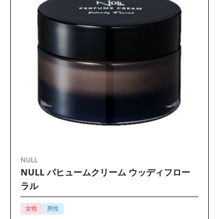
NULL
NULL パヒュームクリーム ウッディフロー
ラル
女性
男性