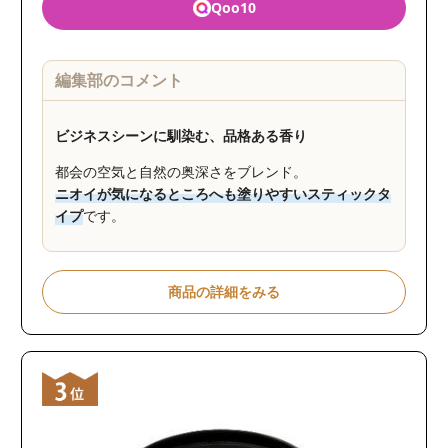
Qoo10
編集部のコメント
ビジネスシーンに馴染む、品格ある香り
都会の空気と自然の奥深さをブレンド。
ニオイが気になるところへも塗りやすいスティックタ
イプ
です。
商品の詳細をみる