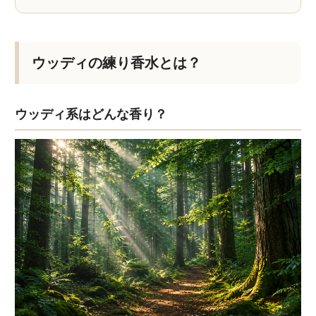
ウッディの練り香水とは？
ウッディ系はどんな香り？