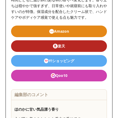
ちは穏やかで強すぎず、日常使いや就寝前にも取り入れや
すいのが特徴。保湿成分を配合したクリーム状で、ハンド
ケアやボディケア感覚で使える点も魅力です。
Amazon
楽天
Y!ショッピング
Qoo10
編集部のコメント
ほのかに甘い気品漂う香り