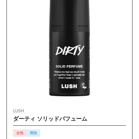
LUSH
ダーティ ソリッドパフューム
女性
男性