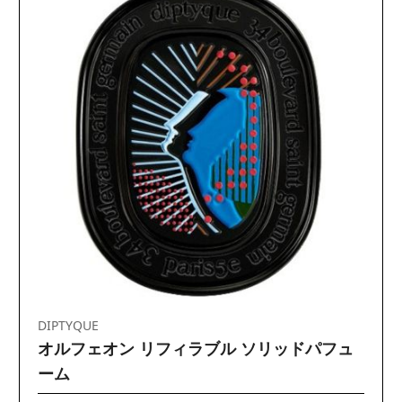
DIPTYQUE
オルフェオン リフィラブル ソリッドパフュ
ーム