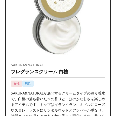
SAKURA&NATURAL
フレグランスクリーム 白檀
女性
男性
SAKURA&NATURALが展開するクリームタイプの練り香水
で、白檀の落ち着いた木の香りと、ほのかな甘さを楽しめ
るアイテムです。トップはイランイラン、ミドルにローズ
やスミレ、ラストにサンダルウッドとアンバーが重なり、
時間とともに温かみのある和の香りへ変化します。香り立