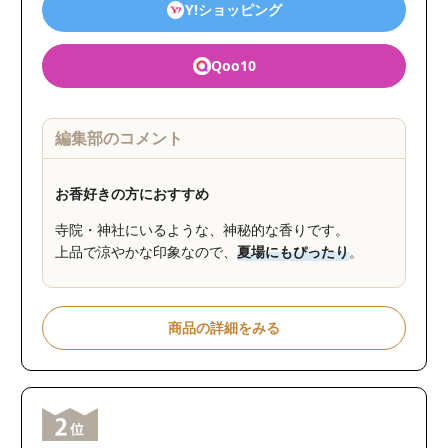
Y!ショッピング
Qoo10
編集部のコメント
お香好きの方におすすめ
寺院・神社にいるような、神秘的な香りです。
上品で涼やかな印象なので、
夏場にもぴったり
。
商品の詳細をみる