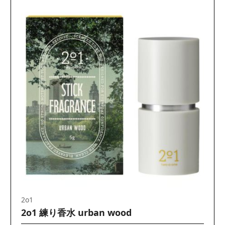
2o1
2o1 練り香水 urban wood