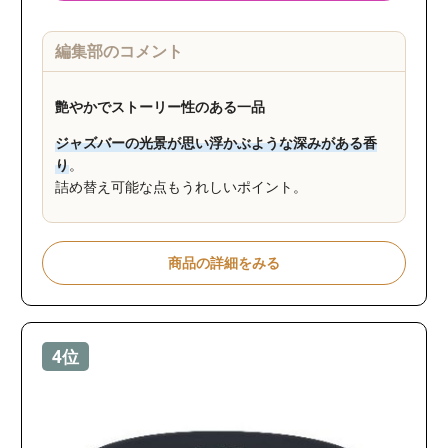
編集部のコメント
艶やかでストーリー性のある一品
ジャズバーの光景が思い浮かぶような深みがある香
り
。
詰め替え可能な点もうれしいポイント。
商品の詳細をみる
4位